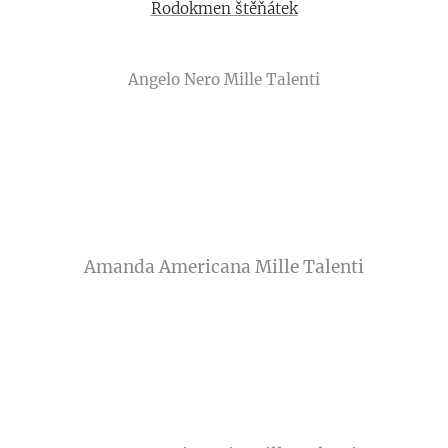
Rodokmen štěňátek
Angelo Nero Mille Talenti
Amanda Americana Mille Talenti